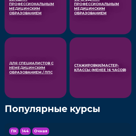
ПРОФЕССИОНАЛЬНЫМ
ПРОФЕССИОНАЛЬНЫМ
МЕДИЦИНСКИМ
МЕДИЦИНСКИМ
ОБРАЗОВАНИЕМ
ОБРАЗОВАНИЕМ
ДЛЯ СПЕЦИАЛИСТОВ С
СТАЖИРОВКИ/МАСТЕР-
НЕМЕДИЦИНСКИМ
КЛАССЫ (МЕНЕЕ 16 ЧАСОВ)
ОБРАЗОВАНИЕМ / ППС
Популярные курсы
ПК
144
Очная