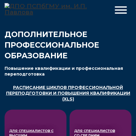
ДОПОЛНИТЕЛЬНОЕ
ПРОФЕССИОНАЛЬНОЕ
ОБРАЗОВАНИЕ
Повышение квалификации и профессиональная
переподготовка
РАСПИСАНИЕ ЦИКЛОВ ПРОФЕССИОНАЛЬНОЙ
ПЕРЕПОДГОТОВКИ И ПОВЫШЕНИЯ КВАЛИФИКАЦИИ
(XLS)
ДЛЯ СПЕЦИАЛИСТОВ С
ДЛЯ СПЕЦИАЛИСТОВ
ВЫСШИМ
СО СРЕДНИМ