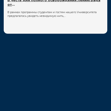
от
...
В рамках программы студентам и гостям нашего Университета
предлагалось увидеть невидимую нить,…