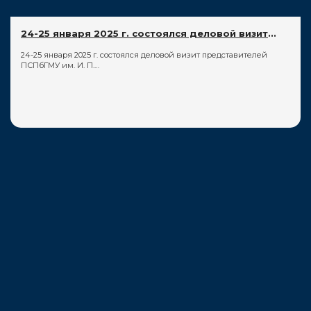
24-25 января 2025 г. состоялся деловой визит
...
24-25 января 2025 г. состоялся деловой визит представителей
ПСПбГМУ им. И. П.…